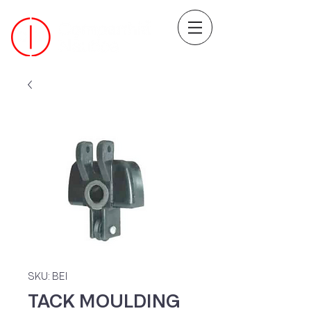
SKU: BEI
TACK MOULDING