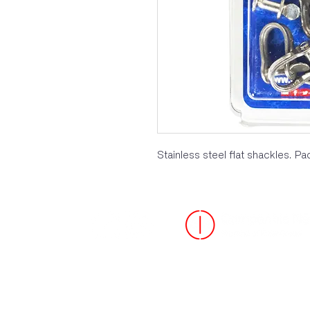
Stainless steel flat shackles. Pa