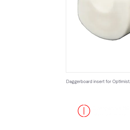
Daggerboard insert for Optimist