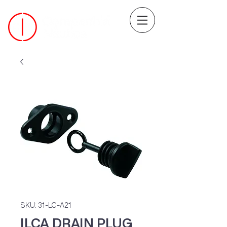
SKU: 31-LC-A21
ILCA DRAIN PLUG