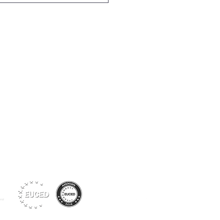
Siga-nos