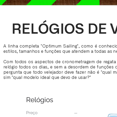
RELÓGIOS DE 
A linha completa "Optimum Sailing", como é conheci
estilos, tamanhos e funções que atendem a todas as n
Com todos os aspectos de cronometragem de regata
relógio todos os dias, e sem a desordem de funções 
pergunta que todo velejador deve fazer não é "qual ma
sim "qual modelo ideal que devo de usar?"
Relógios
Preço