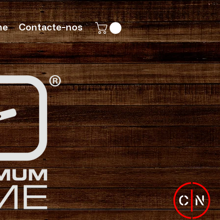
ne
Contacte-nos